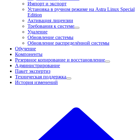
Импорт и экспорт
Установка в ручном режиме на Astra Linux Special
Edition
Активация лицензии
Требования к системе
Удаление
Обновление системы
Обновление распределённой системы
Обучение
Компоненты
Резервное копирование и восстановление
Администрирование
Пакет экспертиз
Техническая поддержка
История изменений