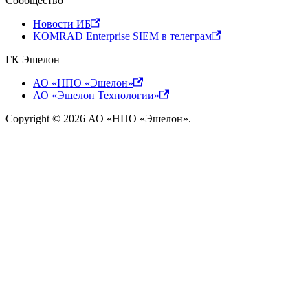
Сообщество
Новости ИБ
KOMRAD Enterprise SIEM в телеграм
ГК Эшелон
АО «НПО «Эшелон»
АО «Эшелон Технологии»
Copyright © 2026 АО «НПО «Эшелон».