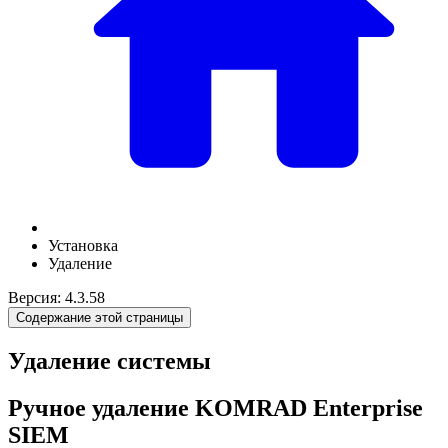
Установка
Удаление
Версия: 4.3.58
Содержание этой страницы
Удаление системы
Ручное удаление KOMRAD Enterprise
SIEM