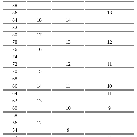
88
86
13
84
18
14
82
80
17
78
13
12
76
16
74
72
12
11
70
15
68
66
14
11
10
64
11
62
13
60
10
9
58
56
12
54
9