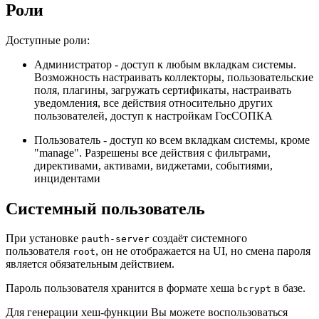
Роли
Доступные роли:
Администратор - доступ к любым вкладкам системы.
Возможность настраивать коллекторы, пользовательские
поля, плагины, загружать сертификаты, настраивать
уведомления, все действия относительно других
пользователей, доступ к настройкам ГосСОПКА
Пользователь - доступ ко всем вкладкам системы, кроме
"manage". Разрешены все действия с фильтрами,
директивами, активами, виджетами, событиями,
инцидентами
Системный пользователь
При установке
создаёт системного
pauth-server
пользователя
, он не отображается на UI, но смена пароля
root
является обязательным действием.
Пароль пользователя хранится в формате хеша
в базе.
bcrypt
Для генерации хеш-функции Вы можете воспользоваться