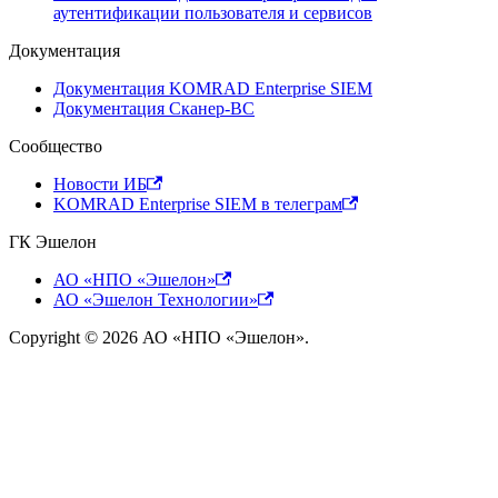
аутентификации пользователя и сервисов
Документация
Документация KOMRAD Enterprise SIEM
Документация Сканер-ВС
Сообщество
Новости ИБ
KOMRAD Enterprise SIEM в телеграм
ГК Эшелон
АО «НПО «Эшелон»
АО «Эшелон Технологии»
Copyright © 2026 АО «НПО «Эшелон».