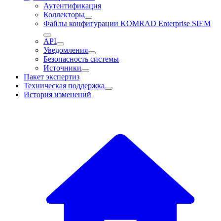
Аутентификация
Коллекторы
Файлы конфигурации KOMRAD Enterprise SIEM
API
Уведомления
Безопасность системы
Источники
Пакет экспертиз
Техническая поддержка
История изменений