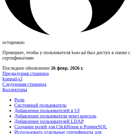
осторожно
Проверьте, чтобы у пользователя
был доступ к папке с
komrad
сертификатами
Последнее обновление
26 февр. 2026 г.
Предыдущая страница
komrad-s3
Следующая страница
Коллекторы
Роли
Системный пользователь
Добавление пользователей в UI
Добавление пользователя через консоль
Добавление пользователей LDAP
Создание ролей для ClickHouse и PostgreSQL
Использовать отдельные сертификаты для