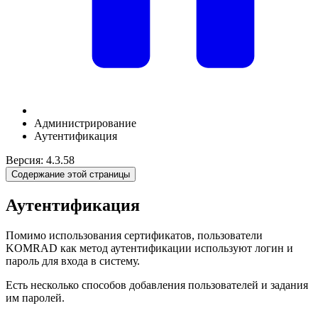
Администрирование
Аутентификация
Версия: 4.3.58
Содержание этой страницы
Аутентификация
Помимо использования сертификатов, пользователи
KOMRAD как метод аутентификации используют логин и
пароль для входа в систему.
Есть несколько способов добавления пользователей и задания
им паролей.