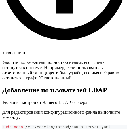
к сведению
Удалить пользователя полностью нельзя, его "следы"
останутся в системе. Например, если пользователь,
ответственный за инцидент, был удалён, его имя всё равно
останется в графе "Ответственный"
Добавление пользователей LDAP
Укажите настройки Вашего LDAP-сервера.
Для редактирования конфигурационного файла выполните
команду:
sudo
nano
 /etc/echelon/komrad/pauth-server.yaml