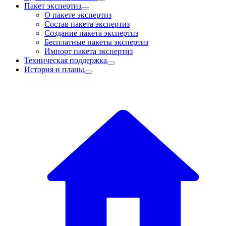
Пакет экспертиз
О пакете экспертиз
Состав пакета экспертиз
Создание пакета экспертиз
Бесплатныe пакеты экспертиз
Импорт пакета экспертиз
Техническая поддержка
История и планы