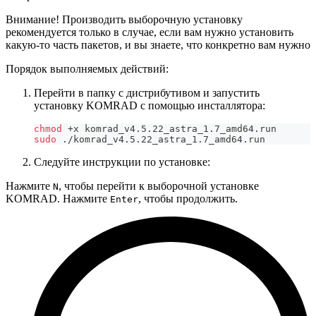
Внимание! Производить выборочную установку
рекомендуется только в случае, если вам нужно установить
какую-то часть пакетов, и вы знаете, что конкретно вам нужно
Порядок выполняемых действий:
Перейти в папку с дистрибутивом и запустить
установку KOMRAD с помощью инсталлятора:
chmod
 +x komrad_v4.5.22_astra_1.7_amd64.run
sudo
 ./komrad_v4.5.22_astra_1.7_amd64.run
Следуйте инструкции по установке:
Нажмите
, чтобы перейти к выборочной установке
N
KOMRAD. Нажмите
, чтобы продолжить.
Enter