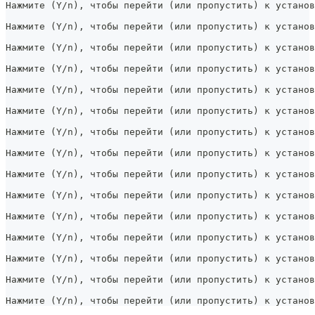
Нажмите (Y/n), чтобы перейти (или пропустить) к установ
Нажмите (Y/n), чтобы перейти (или пропустить) к установ
Нажмите (Y/n), чтобы перейти (или пропустить) к установ
Нажмите (Y/n), чтобы перейти (или пропустить) к установ
Нажмите (Y/n), чтобы перейти (или пропустить) к установ
Нажмите (Y/n), чтобы перейти (или пропустить) к установ
Нажмите (Y/n), чтобы перейти (или пропустить) к установ
Нажмите (Y/n), чтобы перейти (или пропустить) к установ
Нажмите (Y/n), чтобы перейти (или пропустить) к установ
Нажмите (Y/n), чтобы перейти (или пропустить) к установ
Нажмите (Y/n), чтобы перейти (или пропустить) к установ
Нажмите (Y/n), чтобы перейти (или пропустить) к установ
Нажмите (Y/n), чтобы перейти (или пропустить) к установ
Нажмите (Y/n), чтобы перейти (или пропустить) к установ
Нажмите (Y/n), чтобы перейти (или пропустить) к установ