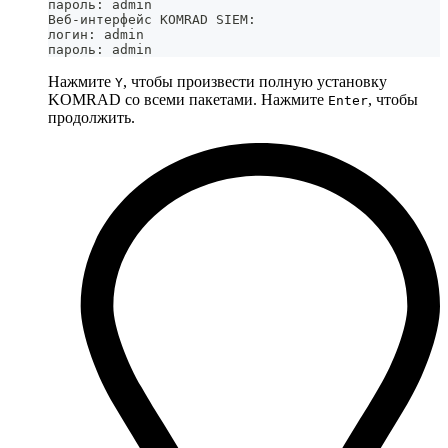
пароль: admin                                     
Веб-интерфейс KOMRAD SIEM:                        
логин: admin                                      
пароль: admin
Нажмите
, чтобы произвести полную установку
Y
KOMRAD со всеми пакетами. Нажмите
, чтобы
Enter
продолжить.