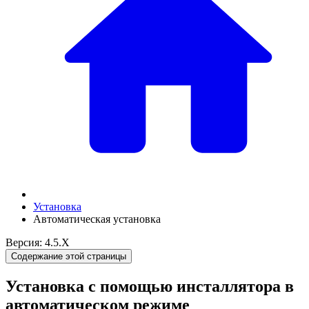
Установка
Автоматическая установка
Версия: 4.5.X
Содержание этой страницы
Установка с помощью инсталлятора в
автоматическом режиме