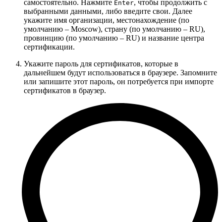
самостоятельно. Нажмите
, чтобы продолжить с
Enter
выбранными данными, либо введите свои. Далее
укажите имя организации, местонахождение (по
умолчанию – Moscow), страну (по умолчанию – RU),
провинцию (по умолчанию – RU) и название центра
сертификации.
Укажите пароль для сертификатов, которые в
дальнейшем будут использоваться в браузере. Запомните
или запишите этот пароль, он потребуется при импорте
сертификатов в браузер.