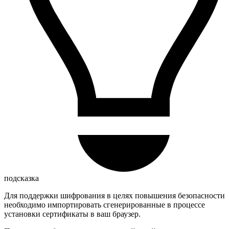
подсказка
Для поддержки шифрования в целях повышения безопасности
необходимо импортировать сгенерированные в процессе
установки сертификаты в ваш браузер.