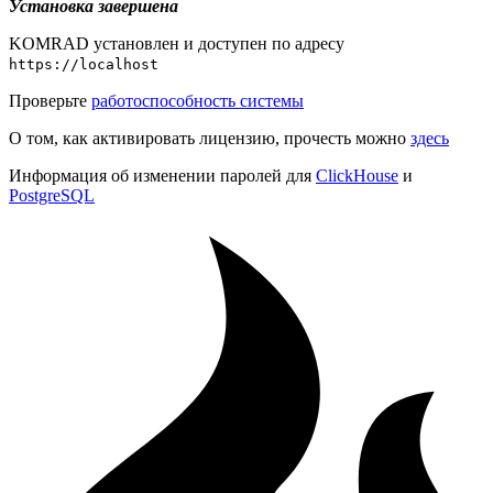
Установка завершена
KOMRAD установлен и доступен по адресу
https://localhost
Проверьте
работоспособность системы
О том, как активировать лицензию, прочесть можно
здесь
Информация об изменении паролей для
ClickHouse
и
PostgreSQL