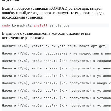
Если в процессе установки KOMRAD установщик выдаст
ошибку и выйдет из диалога, то запустите его повторно для
продолжения установки:
sudo
 komrad-cli 
install
 singlenode
В диалоге с установщиком в консоли отклоните все
встреченные ранее шаги
Нажмите (Y/n), хотите ли вы установить пакет apt-get;
Нажмите (Y/n), чтобы предоставить / не предоставить инф
Нажмите (Y/n), чтобы перейти (или пропустить) к создани
Нажмите (Y/n), чтобы перейти (или пропустить) к установ
Нажмите (Y/n), чтобы перейти (или пропустить) к установ
Нажмите (Y/n), чтобы перейти (или пропустить) к вводу с
Нажмите (Y/n), чтобы перейти (или пропустить) к установ
Нажмите (Y/n), чтобы перейти (или пропустить) к установ
Нажмите (Y/n), чтобы перейти (или пропустить) к установ