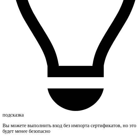
подсказка
Вы можете выполнить вход без импорта сертификатов, но это
будет менее безопасно