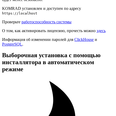
KOMRAD установлен и доступен по адресу
https://localhost
Проверьте
работоспособность системы
О том, как активировать лицензию, прочесть можно
здесь
Информация об изменении паролей для
ClickHouse
и
PostgreSQL
.
Выборочная установка с помощью
инсталлятора в автоматическом
режиме