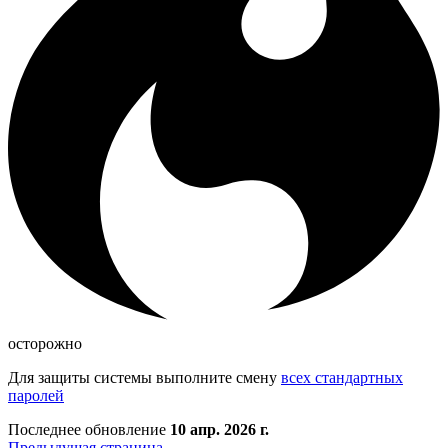
осторожно
Для защиты системы выполните смену
всех стандартных
паролей
Последнее обновление
10 апр. 2026 г.
Предыдущая страница