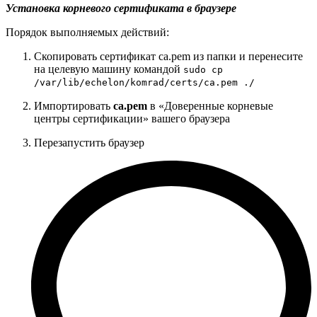
Установка корневого сертификата в браузере
Порядок выполняемых действий:
Скопировать сертификат ca.pem из папки и перенесите
на целевую машину командой
sudo cp
/var/lib/echelon/komrad/certs/ca.pem ./
Импортировать
ca.pem
в «Доверенные корневые
центры сертификации» вашего браузера
Перезапустить браузер