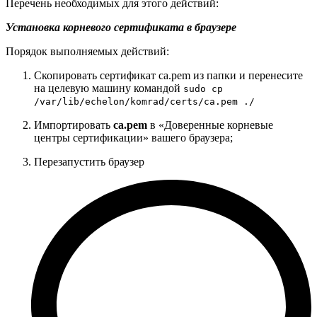
Перечень необходимых для этого действий:
Установка корневого сертификата в браузере
Порядок выполняемых действий:
Скопировать сертификат ca.pem из папки и перенесите
на целевую машину командой
sudo cp
/var/lib/echelon/komrad/certs/ca.pem ./
Импортировать
ca.pem
в «Доверенные корневые
центры сертификации» вашего браузера;
Перезапустить браузер