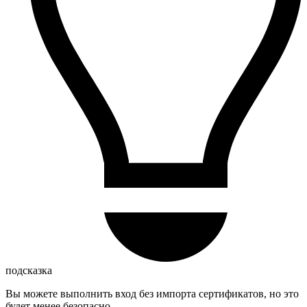
подсказка
Вы можете выполнить вход без импорта сертификатов, но это
будет менее безопасно.