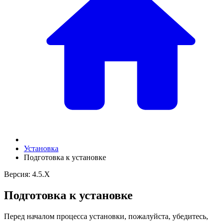
Установка
Подготовка к установке
Версия: 4.5.X
Подготовка к установке
Перед началом процесса установки, пожалуйста, убедитесь,