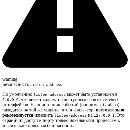
warning
Безопасность
listen-address
По умолчанию
может быть установлен в
listen-address
, что делает коллектор доступным со всех сетевых
0.0.0.0
интерфейсов. Если источник событий (например, Grafana)
находится на той же машине, что и коллектор,
настоятельно
рекомендуется
изменить
на
. Это
listen-address
127.0.0.1
ограничит доступ к порту только локальными процессами,
значительно повышая безопасность.