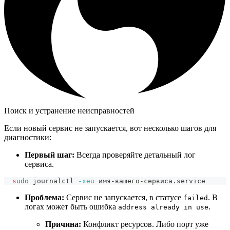
Поиск и устранение неисправностей
Если новый сервис не запускается, вот несколько шагов для
диагностики:
Первый шаг:
Всегда проверяйте детальный лог
сервиса.
sudo
 journalctl 
-xeu
 имя-вашего-сервиса.service
Проблема:
Сервис не запускается, в статусе
. В
failed
логах может быть ошибка
.
address already in use
Причина:
Конфликт ресурсов. Либо порт уже