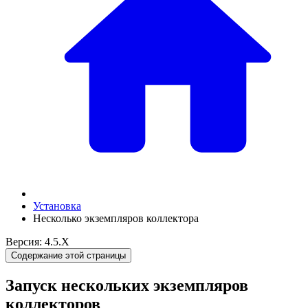
Установка
Несколько экземпляров коллектора
Версия: 4.5.X
Содержание этой страницы
Запуск нескольких экземпляров
коллекторов