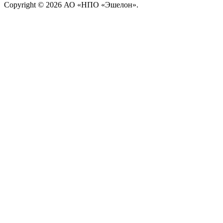
Copyright © 2026 АО «НПО «Эшелон».