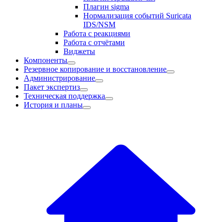
Плагин sigma
Нормализация событий Suricata
IDS/NSM
Работа с реакциями
Работа с отчётами
Виджеты
Компоненты
Резервное копирование и восстановление
Администрирование
Пакет экспертиз
Техническая поддержка
История и планы