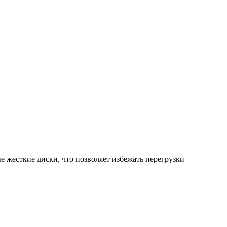
е жесткие диски, что позволяет избежать перегрузки