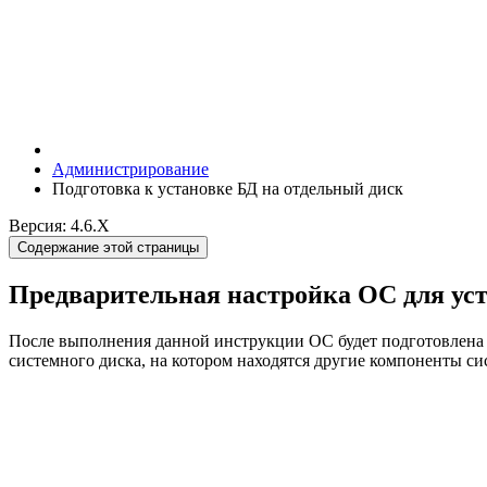
Администрирование
Подготовка к установке БД на отдельный диск
Версия: 4.6.X
Содержание этой страницы
Предварительная настройка ОС для ус
После выполнения данной инструкции ОС будет подготовлена 
системного диска, на котором находятся другие компоненты си