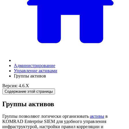
Администрирование
Управление активами
Группы активов
Версия: 4.6.X
Содержание этой страницы
Группы активов
Группы позволяют логически организовать
активы
в
KOMRAD Enterprise SIEM для удобного управления
инфраструктурой, настройки правил корреляции и