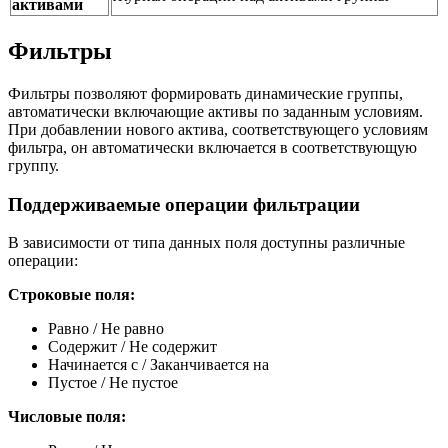
активами
Фильтры
Фильтры позволяют формировать динамические группы,
автоматически включающие активы по заданным условиям.
При добавлении нового актива, соответствующего условиям
фильтра, он автоматически включается в соответствующую
группу.
Поддерживаемые операции фильтрации
В зависимости от типа данных поля доступны различные
операции:
Строковые поля:
Равно / Не равно
Содержит / Не содержит
Начинается с / Заканчивается на
Пустое / Не пустое
Числовые поля: