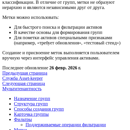
классификации. В отличие от групп, метки не образуют
иерархию и являются независимыми друг от друга.
Метки можно использовать:
Для быстрого поиска и фильтрации активов
В качестве основы для формирования групп
Для пометки активов специальными признаками
(например, «требует обновления», «тестовый стенд»)
Создание и присвоение меток выполняется пользователем
вручную через интерфейс управления активами.
Последнее обновление
26 февр. 2026 г.
Предыдущая страница
Служба Asset-keeper
Следующая страница
Мультитенантность
Назначение групп
Структура групп
Способы создания групп
Карточка группы
Фильтры
Поддерживаемые операции фильтрации
Метки