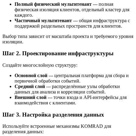
Полный физический мультитенант
--- полная
физическая изоляция клиентов, отдельный кластер для
каждого.
Частичный мультитенант
--- общая инфраструктура с
поддержкой раздельных пространств для клиентов.
Выбор типа зависит от масштаба проекта и требуемого уровня
изоляции.
Шаг 2. Проектирование инфраструктуры
Создайте многослойную структуру:
Основной слой
--- центральная платформа для сбора и
первичной обработки событий.
Средний слой
--- распределённые узлы обработки
данных для анализа и корреляции событий.
Внешний слой
--- точки входа и API-интерфейсы для
взаимодействия с клиентами.
Шаг 3. Настройка разделения данных
Используйте встроенные механизмы KOMRAD для
разделения данных: