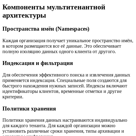
Компоненты мультитенантной
архитектуры
Пространства имён (Namespaces)
Каждая организация получает уникальное пространство имён,
в котором размещаются все её данные. Это обеспечивает
полную изоляцию данных одного клиента от другого.
Индексация и фильтрация
Для обеспечения эффективного поиска и извлечения данных
применяется индексация. Специальные поля создаются для
быстрого нахождения нужных записей. Индексы включают
идентификаторы клиентов, временные отметки и другие
критерии.
Политики хранения
Политики хранения данных настраиваются индивидуально
для каждого тенанта. Для каждой организации можно
установить различные сроки хранения, типы архивации и