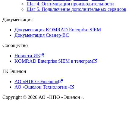
Шаг 4. Оптимизация производительности
Шаг 5. Подключение дополнительных сервисов
Документация
Документация KOMRAD Enterprise SIEM
Документация Сканер-ВС
Сообщество
Новости ИБ
KOMRAD Enterprise SIEM в телеграм
ГК Эшелон
АО «НПО «Эшелон»
АО «Эшелон Технологии»
Copyright © 2026 АО «НПО «Эшелон».