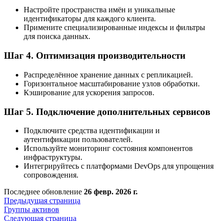
Настройте пространства имён и уникальные
идентификаторы для каждого клиента.
Примените специализированные индексы и фильтры
для поиска данных.
Шаг 4. Оптимизация производительности
Распределённое хранение данных с репликацией.
Горизонтальное масштабирование узлов обработки.
Кэширование для ускорения запросов.
Шаг 5. Подключение дополнительных сервисов
Подключите средства идентификации и
аутентификации пользователей.
Используйте мониторинг состояния компонентов
инфраструктуры.
Интегрируйтесь с платформами DevOps для упрощения
сопровождения.
Последнее обновление
26 февр. 2026 г.
Предыдущая страница
Группы активов
Следующая страница