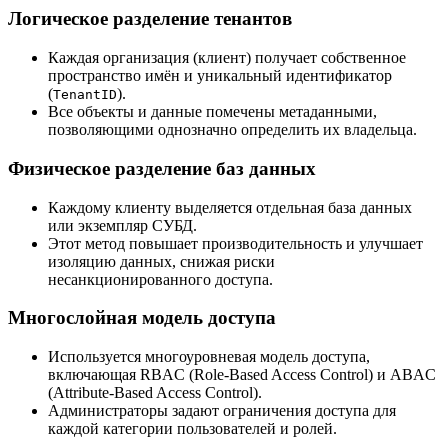
Логическое разделение тенантов
Каждая организация (клиент) получает собственное
пространство имён и уникальный идентификатор
(
).
TenantID
Все объекты и данные помечены метаданными,
позволяющими однозначно определить их владельца.
Физическое разделение баз данных
Каждому клиенту выделяется отдельная база данных
или экземпляр СУБД.
Этот метод повышает производительность и улучшает
изоляцию данных, снижая риски
несанкционированного доступа.
Многослойная модель доступа
Используется многоуровневая модель доступа,
включающая RBAC (Role-Based Access Control) и ABAC
(Attribute-Based Access Control).
Администраторы задают ограничения доступа для
каждой категории пользователей и ролей.