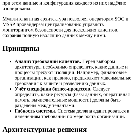
при этом данные и конфигурация каждого из них надёжно
изолированы.
Мультитенантная архитектура позволяет операторам SOC и
MSSP-провайдерам централизованно управлять
мониторингом безопасности для нескольких клиентов,
сохраняя полную изоляцию данных между ними.
Принципы
Анализ требований клиентов.
Перед выбором
архитектуры необходимо определить, какие данные и
процессы требуют изоляции. Например, финансовые
организации, как правило, предъявляют максимальные
требования к защите и разделению данных.
Учёт специфики бизнес-процессов.
Следует
определить, какие ресурсы (базы данных, оперативная
память, вычислительные мощности) должны быть
разделены между тенантами.
Гибкость системы.
Система должна адаптироваться к
изменениям требований по мере роста организации.
Архитектурные решения