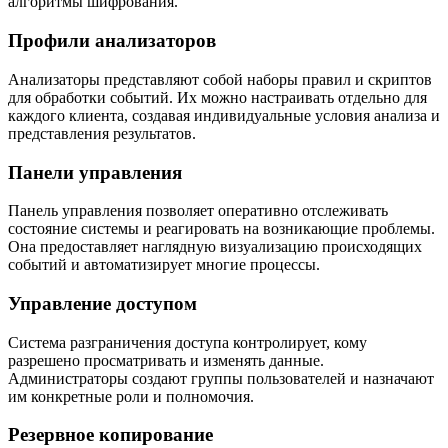
алгоритмы шифрования.
Профили анализаторов
Анализаторы представляют собой наборы правил и скриптов
для обработки событий. Их можно настраивать отдельно для
каждого клиента, создавая индивидуальные условия анализа и
представления результатов.
Панели управления
Панель управления позволяет оперативно отслеживать
состояние системы и реагировать на возникающие проблемы.
Она предоставляет наглядную визуализацию происходящих
событий и автоматизирует многие процессы.
Управление доступом
Система разграничения доступа контролирует, кому
разрешено просматривать и изменять данные.
Администраторы создают группы пользователей и назначают
им конкретные роли и полномочия.
Резервное копирование