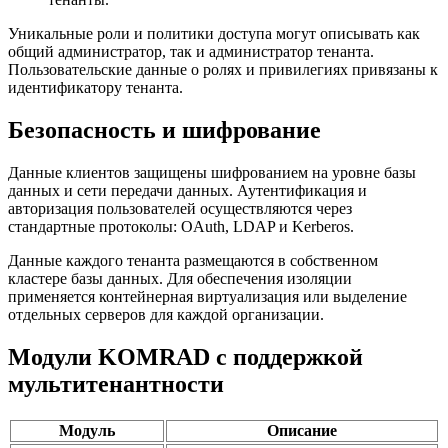
Уникальные роли и политики доступа могут описывать как
общий администратор, так и администратор тенанта.
Пользовательские данные о ролях и привилегиях привязаны к
идентификатору тенанта.
Безопасность и шифрование
Данные клиентов защищены шифрованием на уровне базы
данных и сети передачи данных. Аутентификация и
авторизация пользователей осуществляются через
стандартные протоколы: OAuth, LDAP и Kerberos.
Данные каждого тенанта размещаются в собственном
кластере базы данных. Для обеспечения изоляции
применяется контейнерная виртуализация или выделение
отдельных серверов для каждой организации.
Модули KOMRAD с поддержкой
мультитенантности
Модуль
Описание