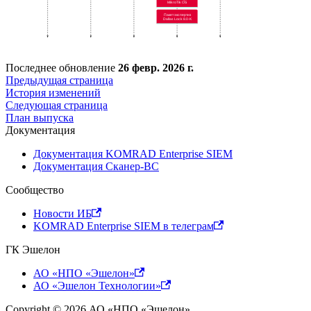
Последнее обновление
26 февр. 2026 г.
Предыдущая страница
История изменений
Следующая страница
План выпуска
Документация
Документация KOMRAD Enterprise SIEM
Документация Сканер-ВС
Сообщество
Новости ИБ
KOMRAD Enterprise SIEM в телеграм
ГК Эшелон
АО «НПО «Эшелон»
АО «Эшелон Технологии»
Copyright © 2026 АО «НПО «Эшелон».