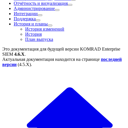
Отчётность и визуализация
Администрирование
Интеграции
Поддержка
История и планы
История изменений
История
План выпуска
Это документация для будущей версии
KOMRAD Enterprise
SIEM
4.6.X
.
Актуальная документация находится на странице
последней
версии
(
4.5.X
).