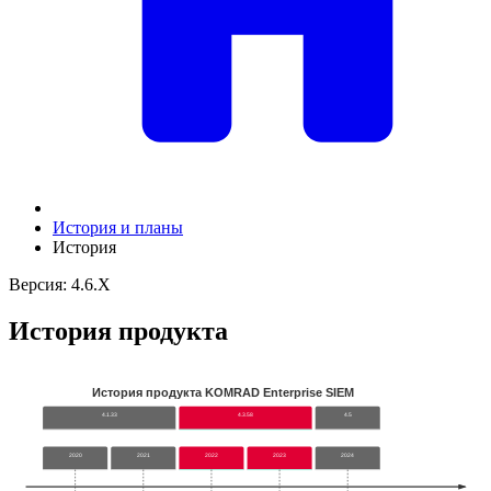
История и планы
История
Версия: 4.6.X
История продукта