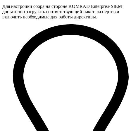
Для настройки сбора на стороне KOMRAD Enterprise SIEM
достаточно загрузить соответствующий пакет экспертиз и
включить необходимые для работы директивы.