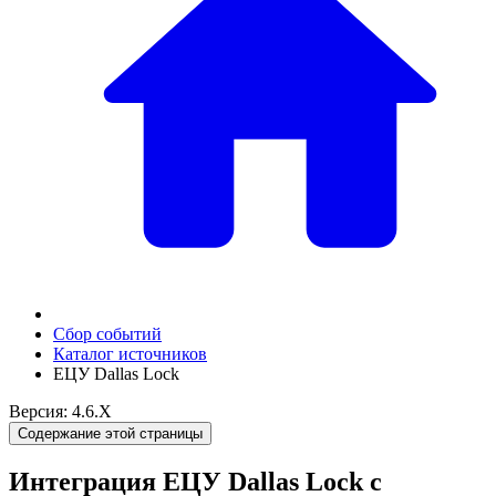
Сбор событий
Каталог источников
ЕЦУ Dallas Lock
Версия: 4.6.X
Содержание этой страницы
Интеграция ЕЦУ Dallas Lock с