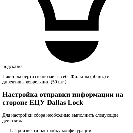
подсказка
Пакет экспертиз включает в себя Фильтры (50 шт.) и
директивы корреляции (50 шт.)
Настройка отправки информации на
стороне ЕЦУ Dallas Lock
Для настройки сбора необходимо выполнить следующие
действия:
Произвести настройку конфигурации: