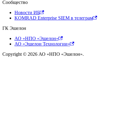
Сообщество
Новости ИБ
KOMRAD Enterprise SIEM в телеграм
ГК Эшелон
АО «НПО «Эшелон»
АО «Эшелон Технологии»
Copyright © 2026 АО «НПО «Эшелон».