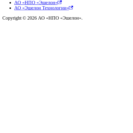
АО «НПО «Эшелон»
АО «Эшелон Технологии»
Copyright © 2026 АО «НПО «Эшелон».