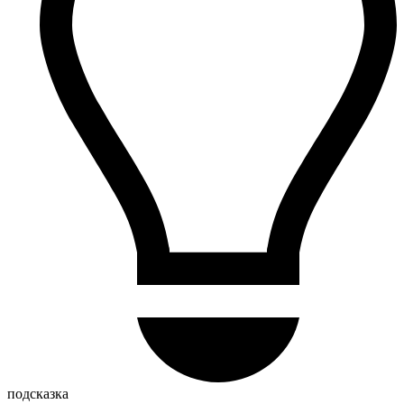
подсказка