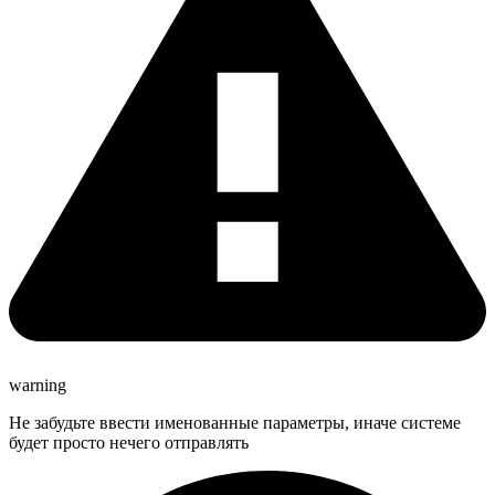
warning
Не забудьте ввести именованные параметры, иначе системе
будет просто нечего отправлять