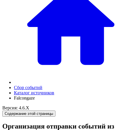
Сбор событий
Каталог источников
Falcongaze
Версия: 4.6.X
Содержание этой страницы
Организация отправки событий из