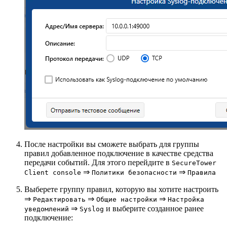
После настройки вы сможете выбрать для группы
правил добавленное подключение в качестве средства
передачи событий. Для этого перейдите в
SecureTower
⇒
⇒
Client console
Политики безопасности
Правила
Выберете группу правил, которую вы хотите настроить
⇒
⇒
⇒
Редактировать
Общие настройки
Настройка
⇒
и выберите созданное ранее
уведомлений
Syslog
подключение: