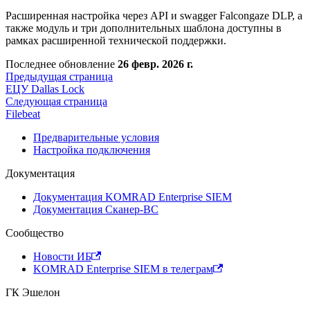
Расширенная настройка через API и swagger Falcongaze DLP, а
также модуль и три дополнительных шаблона доступны в
рамках расширенной технической поддержки.
Последнее обновление
26 февр. 2026 г.
Предыдущая страница
ЕЦУ Dallas Lock
Следующая страница
Filebeat
Предварительные условия
Настройка подключения
Документация
Документация KOMRAD Enterprise SIEM
Документация Сканер-ВС
Сообщество
Новости ИБ
KOMRAD Enterprise SIEM в телеграм
ГК Эшелон