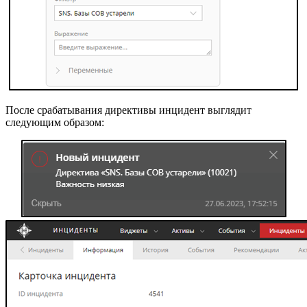
После срабатывания директивы инцидент выглядит
следующим образом: