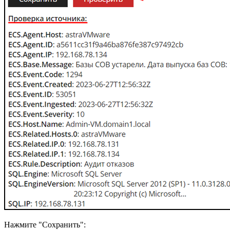
Нажмите "Сохранить":