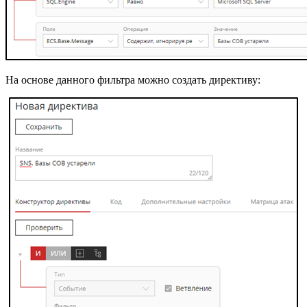
На основе данного фильтра можно создать директиву: