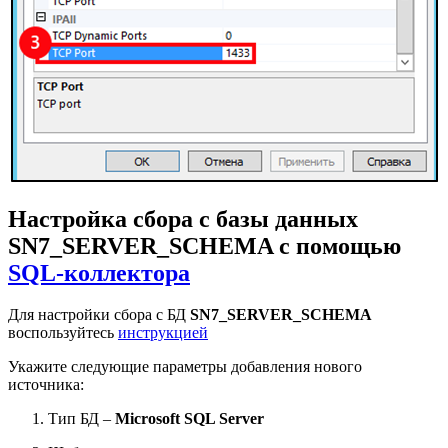
Настройка сбора с базы данных
SN7_SERVER_SCHEMA с помощью
SQL-коллектора
Для настройки сбора с БД
SN7_SERVER_SCHEMA
воспользуйтесь
инструкцией
Укажите следующие параметры добавления нового
источника:
Тип БД –
Microsoft SQL Server