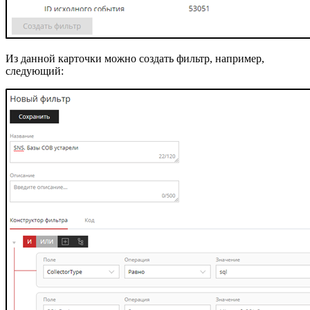
Из данной карточки можно создать фильтр, например,
следующий: