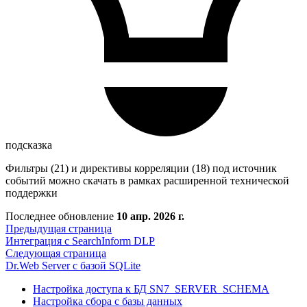
подсказка
Фильтры (21) и директивы корреляции (18) под источник
событий можно скачать в рамках расширенной технической
поддержки
Последнее обновление
10 апр. 2026 г.
Предыдущая страница
Интеграция с SearchInform DLP
Следующая страница
Dr.Web Server с базой SQLite
Настройка доступа к БД SN7_SERVER_SCHEMA
Настройка сбора с базы данных