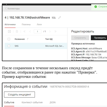
После сохранения в течение нескольких секунд придёт
событие, отобразившееся ранее при нажатии "Проверки".
Пример карточки события: