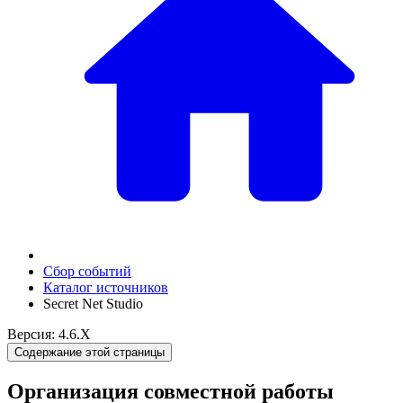
Сбор событий
Каталог источников
Secret Net Studio
Версия: 4.6.X
Содержание этой страницы
Организация совместной работы