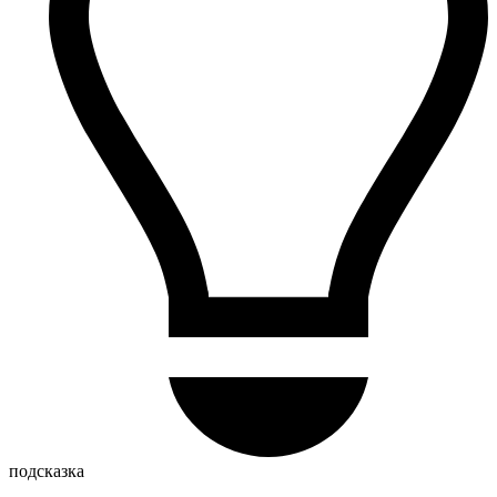
подсказка