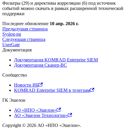
Фильтры (29) и директивы корреляции (6) под источник
событий можно скачать в рамках расширенной технической
поддержки
Последнее обновление
10 апр. 2026 г.
Предыдущая страница
Syslog-ng
Следующая страница
UserGate
Документация
Документация KOMRAD Enterprise SIEM
Документация Сканер-ВС
Сообщество
Новости ИБ
KOMRAD Enterprise SIEM в телеграм
ГК Эшелон
АО «НПО «Эшелон»
АО «Эшелон Технологии»
Copyright © 2026 АО «НПО «Эшелон».