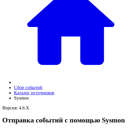
Сбор событий
Каталог источников
Sysmon
Версия: 4.6.X
Отправка событий с помощью Sysmon