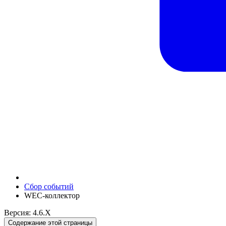
Сбор событий
WEC-коллектор
Версия: 4.6.X
Содержание этой страницы