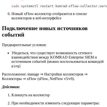
sudo
 systemctl restart komrad-xflow-collector.serv
Новый xFlow-коллектор отобразится в списке
коллекторов в веб-интерфейсе
Подключение новых источников
событий
Предварительные условия:
Убедиться, что существует возможность сетевого
взаимодействия между KOMRAD Enterprise SIEM и
источником событий (можно воспользоваться командой
)
ping
Расположение: manage ⇒ Настройки коллекторов ⇒
Коллекторы ⇒ xFlow (sFlow, NetFlow v5/v9).
Действия:
Кликнуть на коллектор
При необходимости изменить следующие параметры: