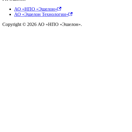
АО «НПО «Эшелон»
АО «Эшелон Технологии»
Copyright © 2026 АО «НПО «Эшелон».