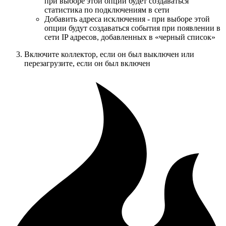
при выборе этой опции будет создаваться
статистика по подключениям в сети
Добавить адреса исключения - при выборе этой
опции будут создаваться события при появлении в
сети IP адресов, добавленных в «черный список»
Включите коллектор, если он был выключен или
перезагрузите, если он был включен