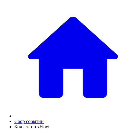
Сбор событий
Коллектор xFlow