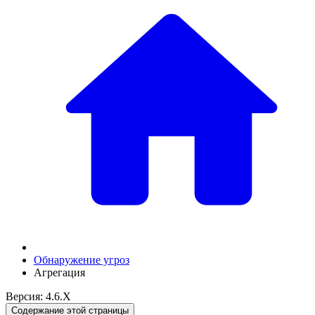
Обнаружение угроз
Агрегация
Версия: 4.6.X
Содержание этой страницы