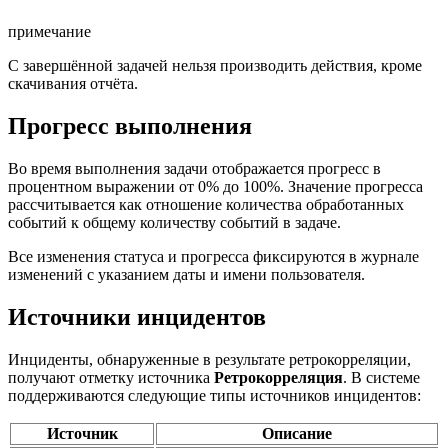
примечание
С завершённой задачей нельзя производить действия, кроме
скачивания отчёта.
Прогресс выполнения
Во время выполнения задачи отображается прогресс в
процентном выражении от 0% до 100%. Значение прогресса
рассчитывается как отношение количества обработанных
событий к общему количеству событий в задаче.
Все изменения статуса и прогресса фиксируются в журнале
изменений с указанием даты и имени пользователя.
Источники инцидентов
Инциденты, обнаруженные в результате ретрокорреляции,
получают отметку источника
Ретрокорреляция
. В системе
поддерживаются следующие типы источников инцидентов:
Источник
Описание