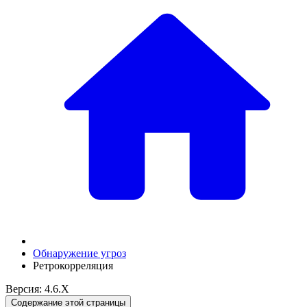
Обнаружение угроз
Ретрокорреляция
Версия: 4.6.X
Содержание этой страницы