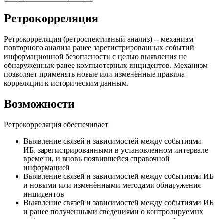
Ретрокорреляция
Ретрокорреляция (ретроспективный анализ) -- механизм
повторного анализа ранее зарегистрированных событий
информационной безопасности с целью выявления не
обнаруженных ранее компьютерных инцидентов. Механизм
позволяет применять новые или изменённые правила
корреляции к историческим данным.
Возможности
Ретрокорреляция обеспечивает:
Выявление связей и зависимостей между событиями
ИБ, зарегистрированными в установленном интервале
времени, и вновь появившейся справочной
информацией
Выявление связей и зависимостей между событиями ИБ
и новыми или изменёнными методами обнаружения
инцидентов
Выявление связей и зависимостей между событиями ИБ
и ранее полученными сведениями о контролируемых