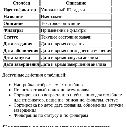
Столбец
Описание
Идентификатор
Уникальный ID задачи
Название
Имя задачи
Описание
Текстовое описание
Фильтры
Применённые фильтры
Статус
Текущее состояние задачи
Дата создания
Дата и время создания
Дата обновления
Дата и время последнего изменения
Дата запуска
Дата и время запуска анализа
Дата завершения
Дата и время завершения анализа
Доступные действия с таблицей:
Настройка отображаемых столбцов
Полнотекстовый поиск по всем полям
Сортировка по возрастанию и убыванию для столбцов:
идентификатор, название, описание, фильтры, статус
Сортировка по дате: дата создания, обновления, запуска,
завершения
Фильтрация по статусу и по фильтрам