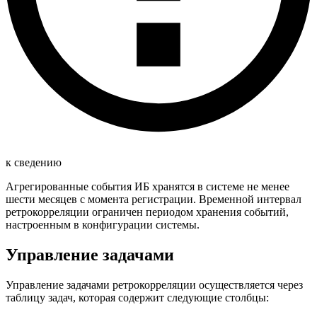
к сведению
Агрегированные события ИБ хранятся в системе не менее
шести месяцев с момента регистрации. Временной интервал
ретрокорреляции ограничен периодом хранения событий,
настроенным в конфигурации системы.
Управление задачами
Управление задачами ретрокорреляции осуществляется через
таблицу задач, которая содержит следующие столбцы: