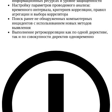
информационных ресурсах и уровне защищённости
Настройку параметров проводимого анализа:
временного интервала, критериев корреляции, правил
агрегации и выбора коррелятора
Поиск ранее не обнаруженных компьютерных
инцидентов с использованием новых методов
выявления
Выполнение ретрокорреляции как по одной директиве,
так и по совокупности директив одновременно