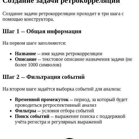
Создание задачи ретрокорреляции
Создание задачи ретрокорреляции проходит в три шага с
помощью конструктора.
Шаг 1 -- Общая информация
На первом шаге заполняются:
Название
-- имя задачи ретрокорреляции
Описание
-- текстовое описание назначения задачи (не
более 1000 символов)
Шаг 2 -- Фильтрация событий
На втором шаге задаётся выборка событий для анализа:
Временной промежуток
-- период, за который будет
проводиться ретроспективный анализ
Фильтры
-- условия отбора событий
Поиск событий
-- выражение поиска с поддержкой
учёта регистра и регулярных выражений