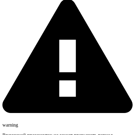
warning