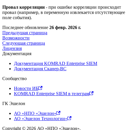
Провал корреляции
- при ошибке корреляции происходит
провал (например, в переменную извлекается отсутствующее
поле события).
Последнее обновление
26 февр. 2026 г.
Предыдущая страница
Возможности
Следующая страница
Лицензия
Документация
Документация KOMRAD Enterprise SIEM
Документация Сканер-ВС
Сообщество
Новости ИБ
KOMRAD Enterprise SIEM в телеграм
ГК Эшелон
АО «НПО «Эшелон»
АО «Эшелон Технологии»
Copyright © 2026 АО «НПО «Эшелон».