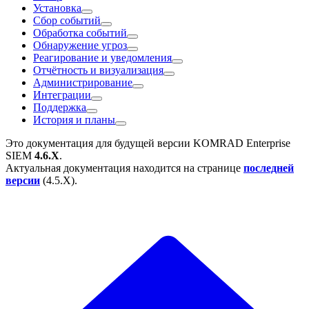
Установка
Сбор событий
Обработка событий
Обнаружение угроз
Реагирование и уведомления
Отчётность и визуализация
Администрирование
Интеграции
Поддержка
История и планы
Это документация для будущей версии
KOMRAD Enterprise
SIEM
4.6.X
.
Актуальная документация находится на странице
последней
версии
(
4.5.X
).