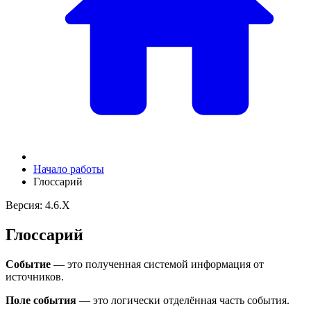
Начало работы
Глоссарий
Версия: 4.6.X
Глоссарий
Событие
— это полученная системой информация от
источников.
Поле события
— это логически отделённая часть события.