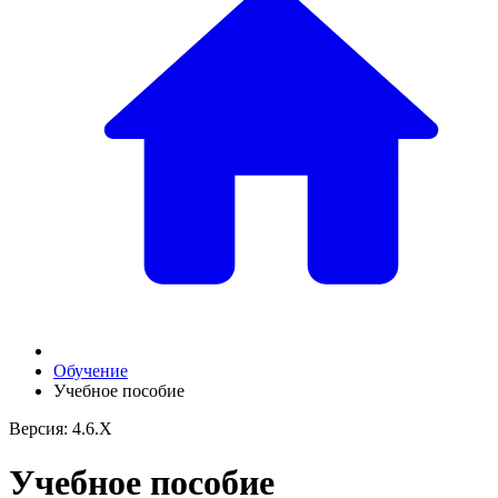
Обучение
Учебное пособие
Версия: 4.6.X
Учебное пособие