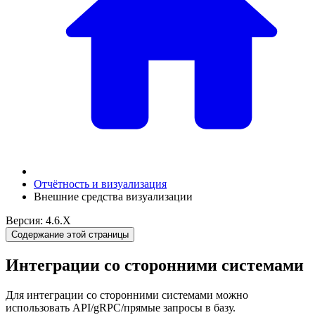
Отчётность и визуализация
Внешние средства визуализации
Версия: 4.6.X
Содержание этой страницы
Интеграции со сторонними системами
Для интеграции со сторонними системами можно
использовать API/gRPC/прямые запросы в базу.