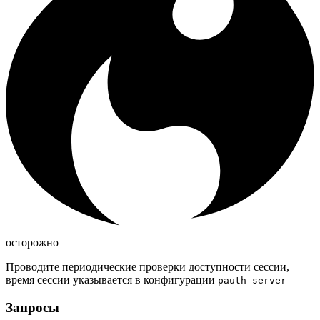
осторожно
Проводите периодические проверки доступности сессии,
время сессии указывается в конфигурации
pauth-server
Запросы