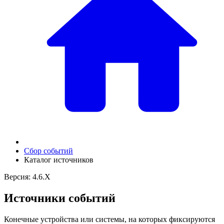
Сбор событий
Каталог источников
Версия: 4.6.X
Источники событий
Конечные устройства или системы, на которых фиксируются