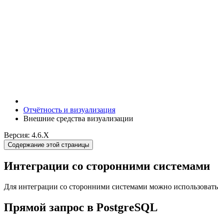
Отчётность и визуализация
Внешние средства визуализации
Версия: 4.6.X
Содержание этой страницы
Интеграции со сторонними системами
Для интеграции со сторонними системами можно использовать
Прямой запрос в PostgreSQL