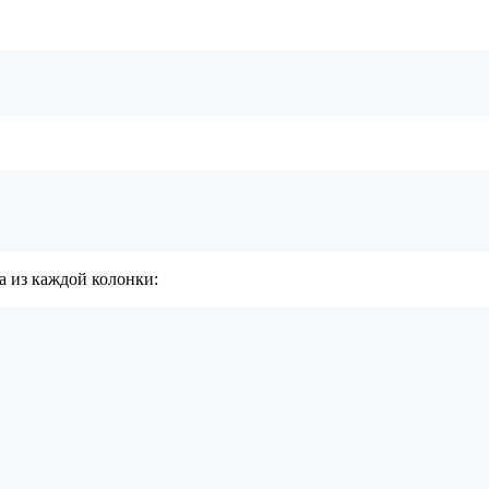
а из каждой колонки: