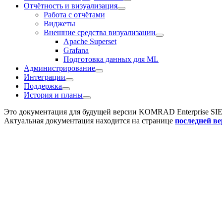
Отчётность и визуализация
Работа с отчётами
Виджеты
Внешние средства визуализации
Apache Superset
Grafana
Подготовка данных для ML
Администрирование
Интеграции
Поддержка
История и планы
Это документация для будущей версии
KOMRAD Enterprise SI
Актуальная документация находится на странице
последней в