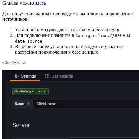
Grafana можно
здесь
Для получения данных необходимо выполнить подключение
источников:
Установить модули для
и
ClickHouse
PostgreSQL
Для подключения зайдите в
, далее
Configuration
Add
data source
Выберите ранее установленный модуль и укажите
настройки подключения к базе данных
ClickHouse