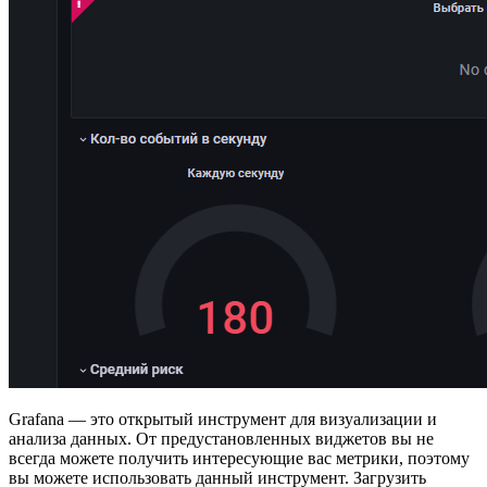
Grafana — это открытый инструмент для визуализации и
анализа данных. От предустановленных виджетов вы не
всегда можете получить интересующие вас метрики, поэтому
вы можете использовать данный инструмент. Загрузить