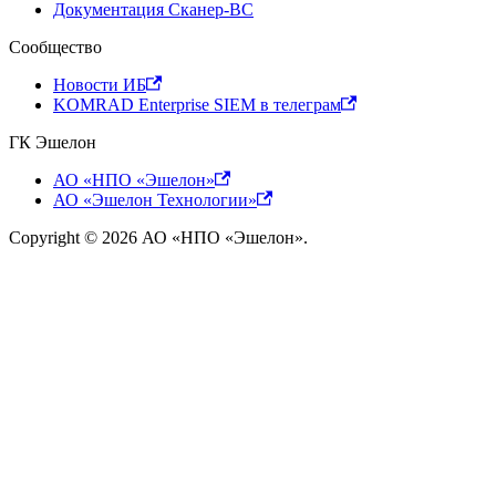
Документация Сканер-ВС
Сообщество
Новости ИБ
KOMRAD Enterprise SIEM в телеграм
ГК Эшелон
АО «НПО «Эшелон»
АО «Эшелон Технологии»
Copyright © 2026 АО «НПО «Эшелон».