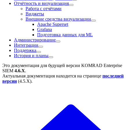
Отчётность и визуализация
Работа с отчётами
Виджеты
Внешние средства визуализации
Apache Superset
Grafana
Подготовка данных для ML
Администрирование
Интеграции
Поддержка
История и планы
Это документация для будущей версии
KOMRAD Enterprise
SIEM
4.6.X
.
Актуальная документация находится на странице
последней
версии
(
4.5.X
).