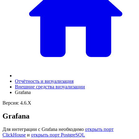
Отчётность и визуализация
Внешние средства визуализации
Grafana
Версия: 4.6.X
Grafana
Для интеграции с Grafana необходимо
открыть порт
ClickHouse
и
открыть порт PostgreSQL