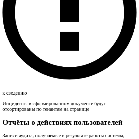
к сведению
Инциденты в сформированном документе будут
отсортированы по тенантам на странице
Отчёты о действиях пользователей
Записи аудита, получаемые в результате работы системы,