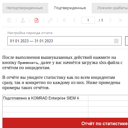
После выполнения вышеуказанных действий нажмите на
кнопку
, далее у вас начнётся загрузка xlsx-файла с
Применить
отчётом по инцидентам.
В отчёте вы увидите статистику как по всем инцидентам
сразу, так и конкретно по каждому из них. Ниже приведены
примеры таких отчётов.