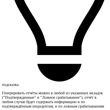
подсказка
Генерировать отчёты можно в любой из указанных вкладок
("Подтвержденные" и "Ложное срабатывание"), отчёт в
любом случае будет содержать информацию и по
подтверждённым инцидентам, и по ложным срабатываниям