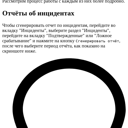
Рассмотрим процесс работы с каждым из них более подробно.
Отчёты об инцидентах
Чтобы сгенерировать отчет по инцидентам, перейдите во
вкладку "Инциденты", выберите раздел "Инциденты",
перейдите на вкладку "Подтвержденные" или "Ложное
срабатывание" и нажмите на кнопку
,
Сгенерировать отчёт
после чего выберите период отчёта, как показано на
скриншоте ниже.