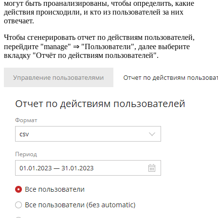
могут быть проанализированы, чтобы определить, какие
действия происходили, и кто из пользователей за них
отвечает.
Чтобы сгенерировать отчет по действиям пользователей,
перейдите "manage" ⇒ "Пользователи", далее выберите
вкладку "Отчёт по действиям пользователей".