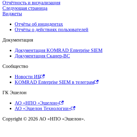
Отчётность и визуализация
Следующая страница
Виджеты
Отчёты об инцидентах
Отчёты о действиях пользователей
Документация
Документация KOMRAD Enterprise SIEM
Документация Сканер-ВС
Сообщество
Новости ИБ
KOMRAD Enterprise SIEM в телеграм
ГК Эшелон
АО «НПО «Эшелон»
АО «Эшелон Технологии»
Copyright © 2026 АО «НПО «Эшелон».