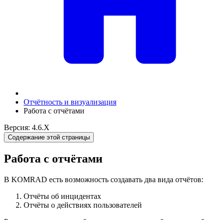
Отчётность и визуализация
Работа с отчётами
Версия: 4.6.X
Содержание этой страницы
Работа с отчётами
В KOMRAD есть возможность создавать два вида отчётов:
Отчёты об инцидентах
Отчёты о действиях пользователей