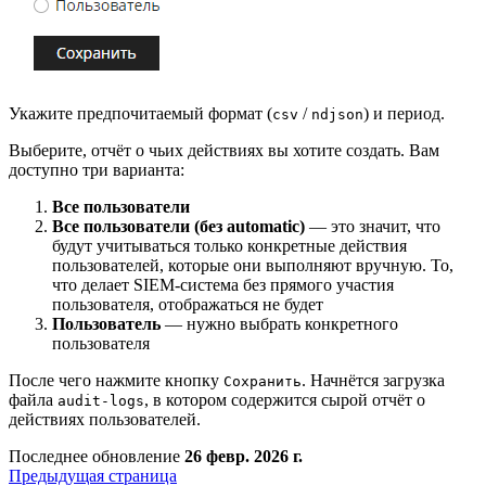
Укажите предпочитаемый формат (
/
) и период.
csv
ndjson
Выберите, отчёт о чьих действиях вы хотите создать. Вам
доступно три варианта:
Все пользователи
Все пользователи (без automatic)
— это значит, что
будут учитываться только конкретные действия
пользователей, которые они выполняют вручную. То,
что делает SIEM-система без прямого участия
пользователя, отображаться не будет
Пользователь
— нужно выбрать конкретного
пользователя
После чего нажмите кнопку
. Начнётся загрузка
Сохранить
файла
, в котором содержится сырой отчёт о
audit-logs
действиях пользователей.
Последнее обновление
26 февр. 2026 г.
Предыдущая страница