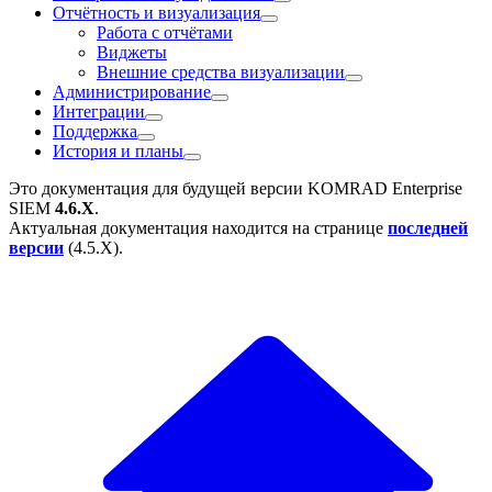
Отчётность и визуализация
Работа с отчётами
Виджеты
Внешние средства визуализации
Администрирование
Интеграции
Поддержка
История и планы
Это документация для будущей версии
KOMRAD Enterprise
SIEM
4.6.X
.
Актуальная документация находится на странице
последней
версии
(
4.5.X
).