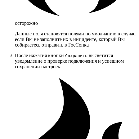
осторожно
Данные поля становятся полями по умолчанию в случае,
если Вы не заполните их в инциденте, который Вы
собираетесь отправить в ГосСопка
После нажатия кнопки
высветится
Сохранить
уведомление о проверке подключения и успешном
сохранении настроек.