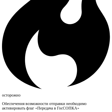
осторожно
Обеспечения возможности отправки необходимо
активировать флаг «Передача в ГосСОПКА»