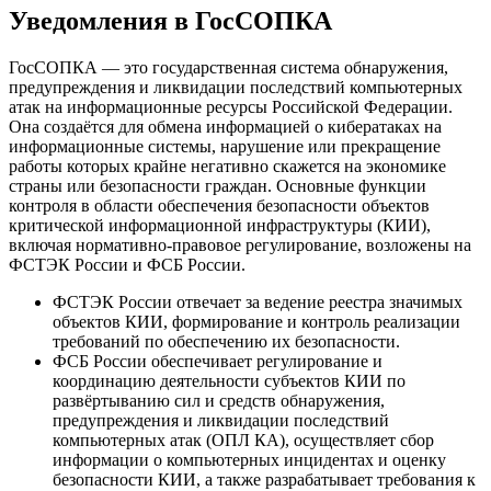
Уведомления в ГосСОПКА
ГосСОПКА — это государственная система обнаружения,
предупреждения и ликвидации последствий компьютерных
атак на информационные ресурсы Российской Федерации.
Она создаётся для обмена информацией о кибератаках на
информационные системы, нарушение или прекращение
работы которых крайне негативно скажется на экономике
страны или безопасности граждан. Основные функции
контроля в области обеспечения безопасности объектов
критической информационной инфраструктуры (КИИ),
включая нормативно-правовое регулирование, возложены на
ФСТЭК России и ФСБ России.
ФСТЭК России отвечает за ведение реестра значимых
объектов КИИ, формирование и контроль реализации
требований по обеспечению их безопасности.
ФСБ России обеспечивает регулирование и
координацию деятельности субъектов КИИ по
развёртыванию сил и средств обнаружения,
предупреждения и ликвидации последствий
компьютерных атак (ОПЛ КА), осуществляет сбор
информации о компьютерных инцидентах и оценку
безопасности КИИ, а также разрабатывает требования к