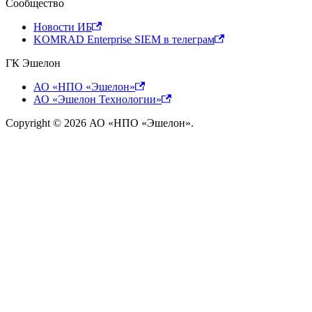
Сообщество
Новости ИБ
KOMRAD Enterprise SIEM в телеграм
ГК Эшелон
АО «НПО «Эшелон»
АО «Эшелон Технологии»
Copyright © 2026 АО «НПО «Эшелон».