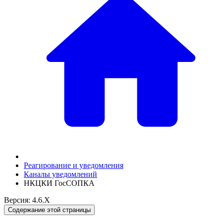
Реагирование и уведомления
Каналы уведомлений
НКЦКИ ГосСОПКА
Версия: 4.6.X
Содержание этой страницы