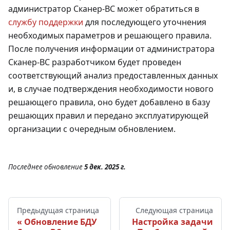
администратор Сканер-ВС может обратиться в
службу поддержки
для последующего уточнения
необходимых параметров и решающего правила.
После получения информации от администратора
Сканер-ВС разработчиком будет проведен
соответствующий анализ предоставленных данных
и, в случае подтверждения необходимости нового
решающего правила, оно будет добавлено в базу
решающих правил и передано эксплуатирующей
организации с очередным обновлением.
Последнее обновление
5 дек. 2025 г.
Предыдущая страница
Следующая страница
Обновление БДУ
Настройка задачи