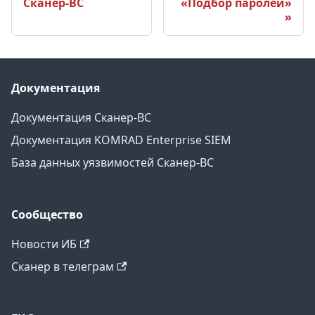
Сканер-ВС
«Подбор паролей»
Документация
Документация Сканер-ВС
Документация KOMRAD Enterprise SIEM
База данных уязвимостей Сканер-ВС
Сообщество
Новости ИБ
Сканер в телеграм