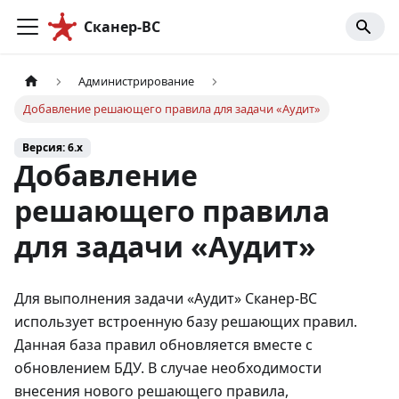
Сканер-ВС
Администрирование
Добавление решающего правила для задачи «Аудит»
Версия: 6.x
Добавление
решающего правила
для задачи «Аудит»
Для выполнения задачи «Аудит» Сканер-ВС
использует встроенную базу решающих правил.
Данная база правил обновляется вместе с
обновлением БДУ. В случае необходимости
внесения нового решающего правила,