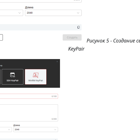
Рисунок 5 - Создание
KeyPair