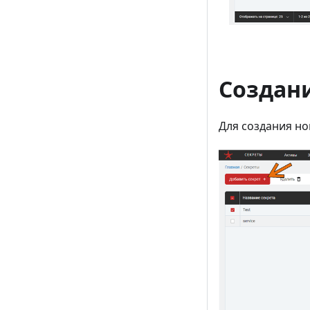
Создани
Для создания но