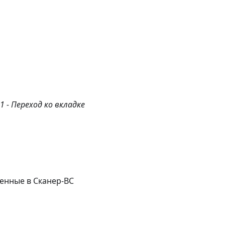
1 - Переход ко вкладке
енные в Сканер-ВС