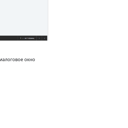
диалоговое окно