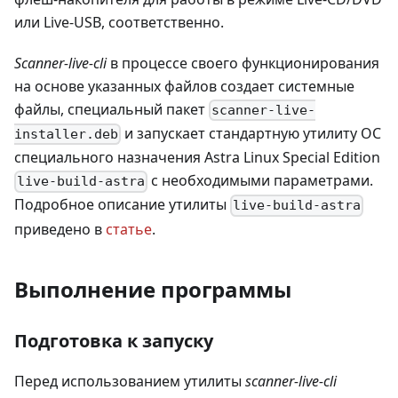
или Live-USB, соответственно.
Scanner-live-cli
в процессе своего функционирования
на основе указанных файлов создает системные
файлы, специальный пакет
scanner-live-
и запускает стандартную утилиту ОС
installer.deb
специального назначения Astra Linux Special Edition
с необходимыми параметрами.
live-build-astra
Подробное описание утилиты
live-build-astra
приведено в
статье
.
Выполнение программы
Подготовка к запуску
Перед использованием утилиты
scanner-live-cli