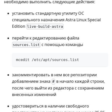
необходимо выполнить следующие действия:
установить стандартную утилиту ОС
специального назначения Astra Linux Special
Edition
live-build-astra
перейти к редактированию файла
с помощью команды
sources.list
mcedit /etc/apt/sources.list
закомментировать в нем все репозитории
добавлением знака
в начало каждой строки,
#
после чего выйти из редактора с сохранением
внесенных изменений
удостовериться в наличии свободного