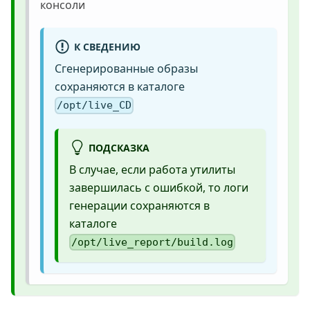
консоли
К СВЕДЕНИЮ
Сгенерированные образы
сохраняются в каталоге
/opt/live_CD
ПОДСКАЗКА
В случае, если работа утилиты
завершилась с ошибкой, то логи
генерации сохраняются в
каталоге
/opt/live_report/build.log