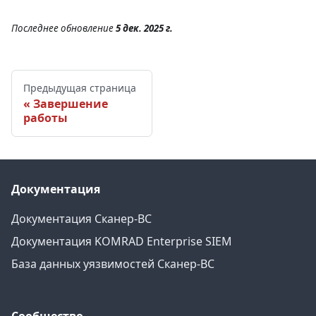
Последнее обновление
5 дек. 2025 г.
Предыдущая страница
Завершение
работы
Документация
Документация Сканер-ВС
Документация KOMRAD Enterprise SIEM
База данных уязвимостей Сканер-ВС