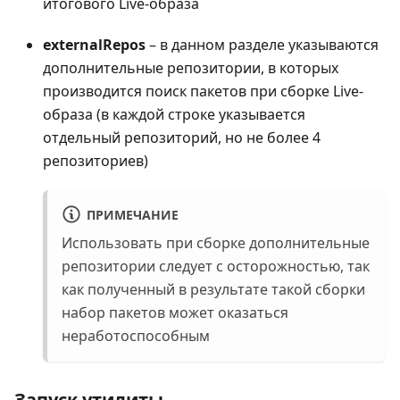
итогового Live-образа
externalRepos
– в данном разделе указываются
дополнительные репозитории, в которых
производится поиск пакетов при сборке Live-
образа (в каждой строке указывается
отдельный репозиторий, но не более 4
репозиториев)
ПРИМЕЧАНИЕ
Использовать при сборке дополнительные
репозитории следует с осторожностью, так
как полученный в результате такой сборки
набор пакетов может оказаться
неработоспособным
Запуск утилиты