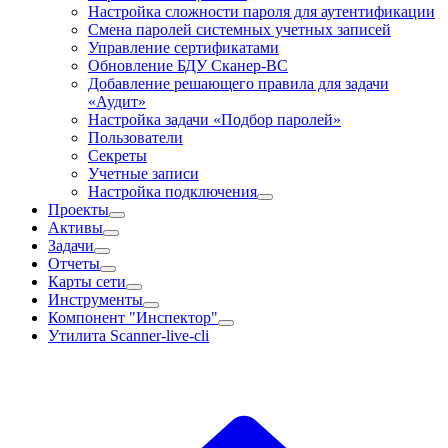
Настройка сложности пароля для аутентификации
Смена паролей системных учетных записей
Управление сертификатами
Обновление БДУ Сканер-ВС
Добавление решающего правила для задачи
«Аудит»
Настройка задачи «Подбор паролей»
Пользователи
Секреты
Учетные записи
Настройка подключения
Проекты
Активы
Задачи
Отчеты
Карты сети
Инструменты
Компонент "Инспектор"
Утилита Scanner-live-cli