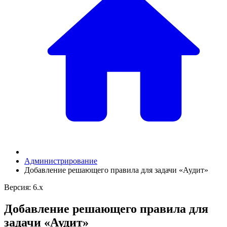
Администрирование
Добавление решающего правила для задачи «Аудит»
Версия: 6.x
Добавление решающего правила для
задачи «Аудит»