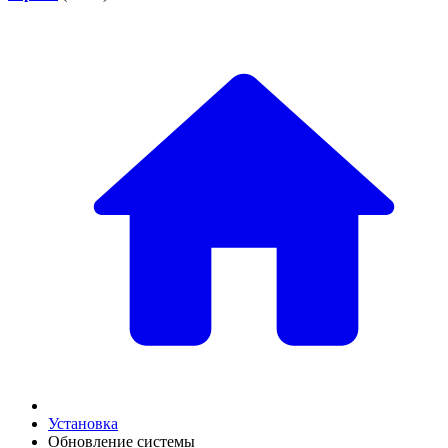
Установка
Обновление системы