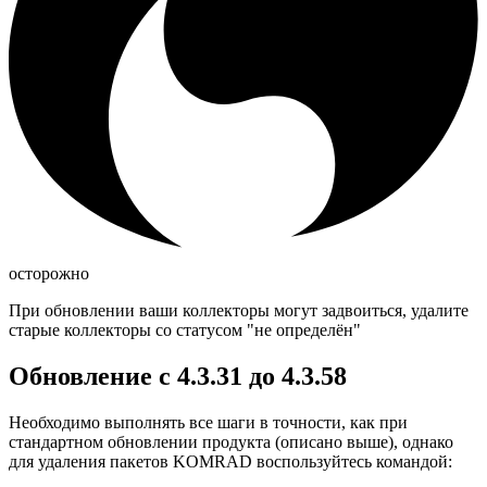
осторожно
При обновлении ваши коллекторы могут задвоиться, удалите
старые коллекторы со статусом "не определён"
Обновление с 4.3.31 до 4.3.58
Необходимо выполнять все шаги в точности, как при
стандартном обновлении продукта (описано выше), однако
для удаления пакетов KOMRAD воспользуйтесь командой: