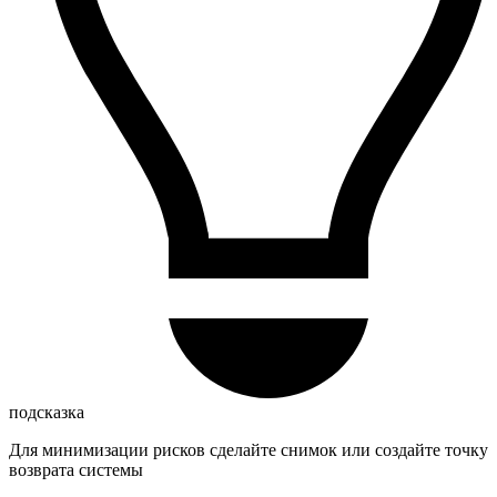
подсказка
Для минимизации рисков сделайте снимок или создайте точку
возврата системы