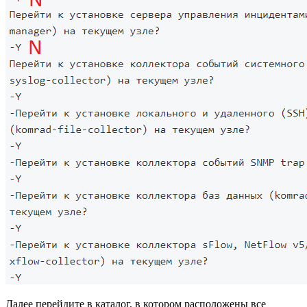
Далее перейдите в каталог, в котором расположены все