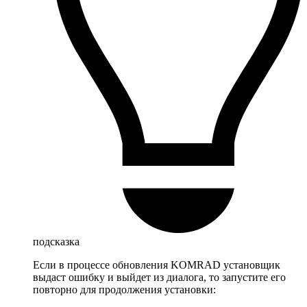
подсказка
Если в процессе обновления KOMRAD установщик
выдаст ошибку и выйдет из диалога, то запустите его
повторно для продолжения установки: