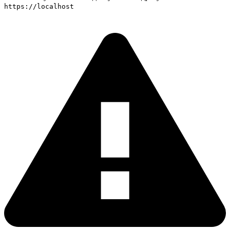
https://localhost