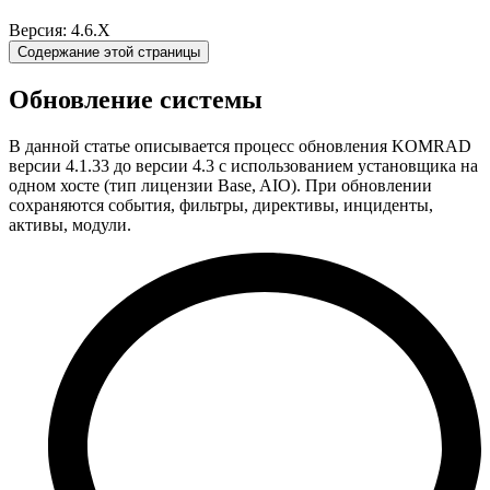
Версия: 4.6.X
Содержание этой страницы
Обновление системы
В данной статье описывается процесс обновления KOMRAD
версии 4.1.33 до версии 4.3 с использованием установщика на
одном хосте (тип лицензии Base, AIO). При обновлении
сохраняются события, фильтры, директивы, инциденты,
активы, модули.