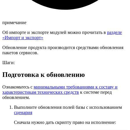
примечание
Об импорте и экспорте модулей можно прочитать в
разделе
«Импорт и экспорт»
Обновление продукта производится средствами обновления
пакетов сервисов.
Шаги:
Подготовка к обновлению
Ознакомьтесь с
минимальными требованиями к составу и
характеристикам технических средств
к системе перед
обновлением.
Выполните обновления полей базы с использованием
сценария
Сначала нужно дать скрипту право на исполнение: