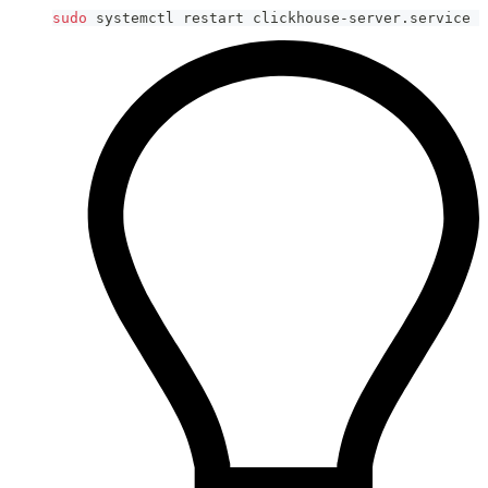
sudo
 systemctl restart clickhouse-server.service