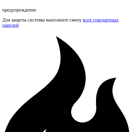
предупреждение
Для защиты системы выполните смену
всех стандартных
паролей