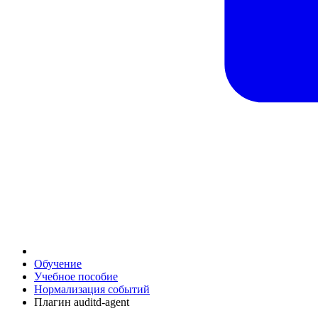
Обучение
Учебное пособие
Нормализация событий
Плагин auditd-agent